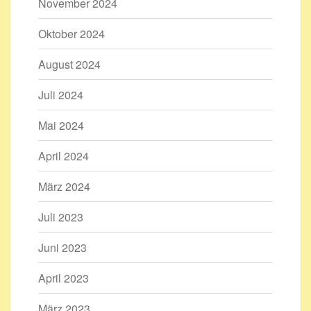
November 2024
Oktober 2024
August 2024
Juli 2024
Mai 2024
April 2024
März 2024
Juli 2023
Juni 2023
April 2023
März 2023