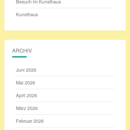
Besuch im Kunsthaus
Kunsthaus
ARCHIV
Juni 2026
Mai 2026
April 2026
März 2026
Februar 2026