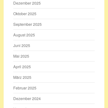
Dezember 2025
Oktober 2025
September 2025
August 2025
Juni 2025
Mai 2025
April 2025
März 2025
Februar 2025
Dezember 2024