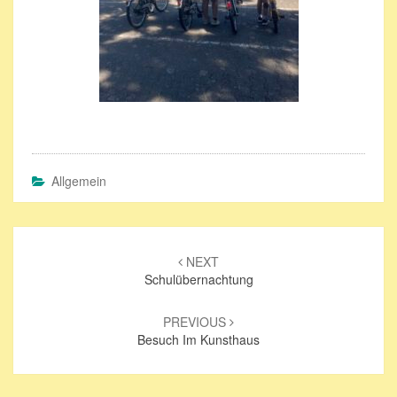
Allgemein
Beitrags-
Navigation
NEXT
Schulübernachtung
PREVIOUS
Besuch Im Kunsthaus