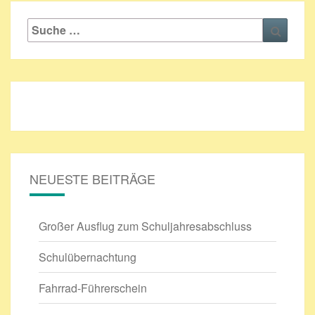
Suche
Suche
nach:
NEUESTE BEITRÄGE
Großer Ausflug zum Schuljahresabschluss
Schulübernachtung
Fahrrad-Führerschein