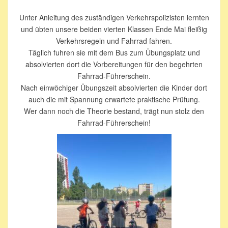
Unter Anleitung des zuständigen Verkehrspolizisten lernten
und übten unsere beiden vierten Klassen Ende Mai fleißig
Verkehrsregeln und Fahrrad fahren.
Täglich fuhren sie mit dem Bus zum Übungsplatz und
absolvierten dort die Vorbereitungen für den begehrten
Fahrrad-Führerschein.
Nach einwöchiger Übungszeit absolvierten die Kinder dort
auch die mit Spannung erwartete praktische Prüfung.
Wer dann noch die Theorie bestand, trägt nun stolz den
Fahrrad-Führerschein!