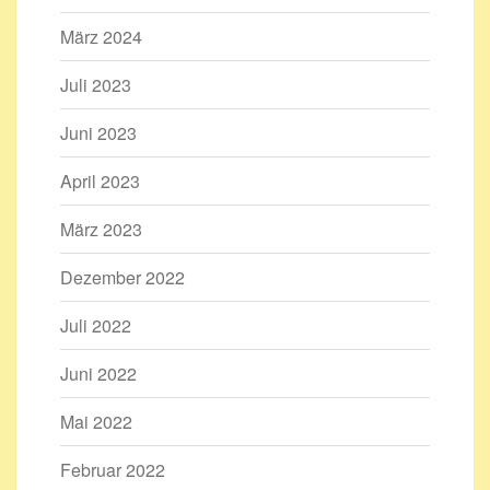
März 2024
Juli 2023
Juni 2023
April 2023
März 2023
Dezember 2022
Juli 2022
Juni 2022
Mai 2022
Februar 2022