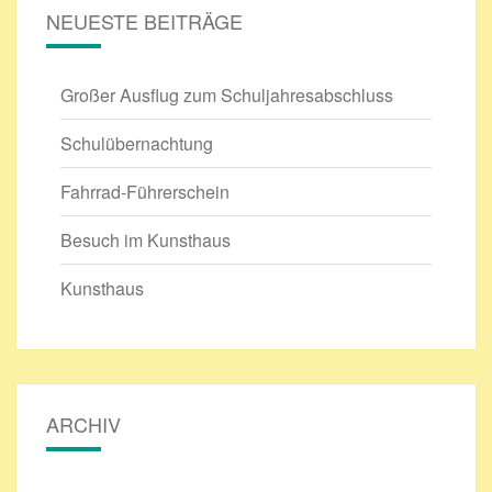
NEUESTE BEITRÄGE
Großer Ausflug zum Schuljahresabschluss
Schulübernachtung
Fahrrad-Führerschein
Besuch im Kunsthaus
Kunsthaus
ARCHIV