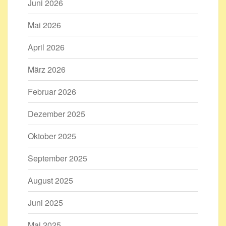
Juni 2026
Mai 2026
April 2026
März 2026
Februar 2026
Dezember 2025
Oktober 2025
September 2025
August 2025
Juni 2025
Mai 2025