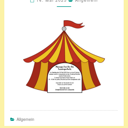
14. Mai 2025
Allgemein
Allgemein