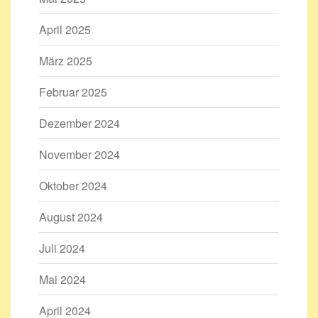
April 2025
März 2025
Februar 2025
Dezember 2024
November 2024
Oktober 2024
August 2024
Juli 2024
Mai 2024
April 2024