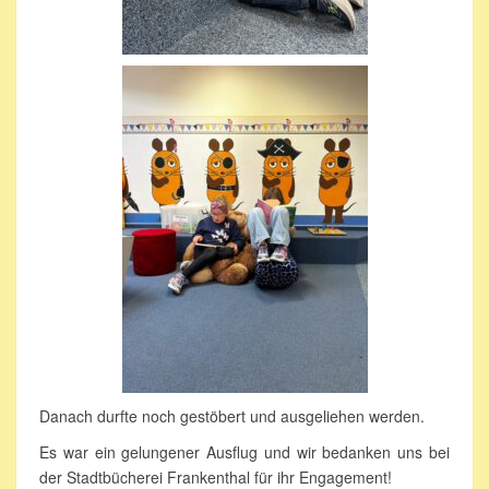
Danach durfte noch gestöbert und ausgeliehen werden.
Es war ein gelungener Ausflug und wir bedanken uns bei
der Stadtbücherei Frankenthal für ihr Engagement!