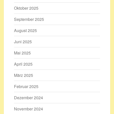
Oktober 2025
September 2025
August 2025
Juni 2025
Mai 2025
April 2025
März 2025
Februar 2025
Dezember 2024
November 2024