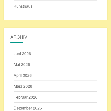
Kunsthaus
ARCHIV
Juni 2026
Mai 2026
April 2026
März 2026
Februar 2026
Dezember 2025