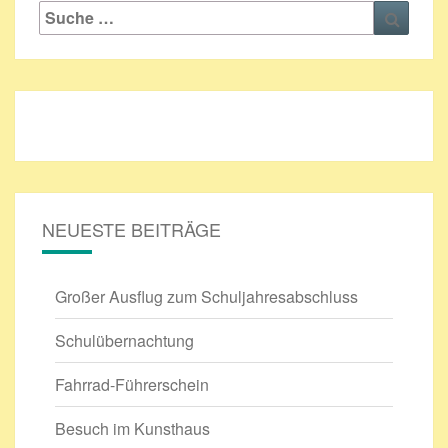
Suche
Suche
nach:
NEUESTE BEITRÄGE
Großer Ausflug zum Schuljahresabschluss
Schulübernachtung
Fahrrad-Führerschein
Besuch im Kunsthaus