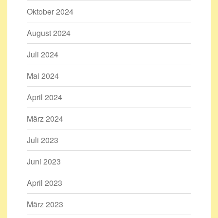
Oktober 2024
August 2024
Juli 2024
Mai 2024
April 2024
März 2024
Juli 2023
Juni 2023
April 2023
März 2023