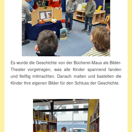
Es wurde die Geschichte von der Bücherei-Maus als Bilder-
Theater vorgetragen, was alle Kinder spannend fanden
und fleißig mitmachten. Danach malten und bastelten die
Kinder ihre eigenen Bilder für den Schluss der Geschichte.