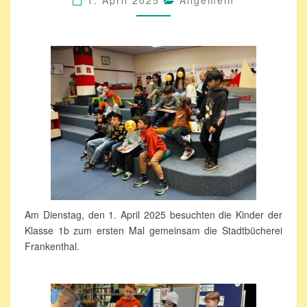
1. April 2025
Allgemein
Am Dienstag, den 1. April 2025 besuchten die Kinder der
Klasse 1b zum ersten Mal gemeinsam die Stadtbücherei
Frankenthal.